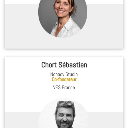
Chort Sébastien
Nobody Studio
Co-fondateur
VES France