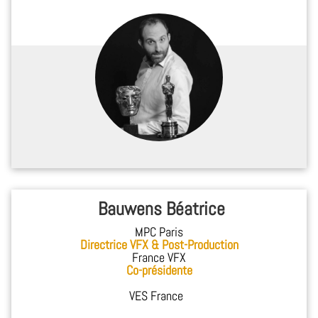
Bauwens Béatrice
MPC Paris
Directrice VFX & Post-Production
France VFX
Co-présidente
VES France