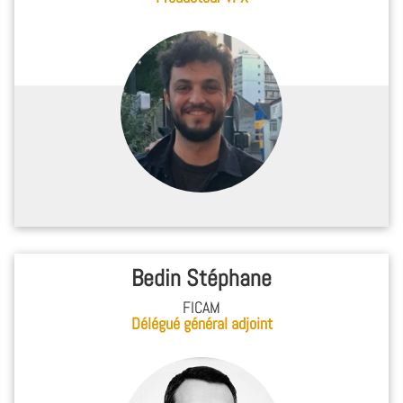
Bedin Stéphane
FICAM
Délégué général adjoint