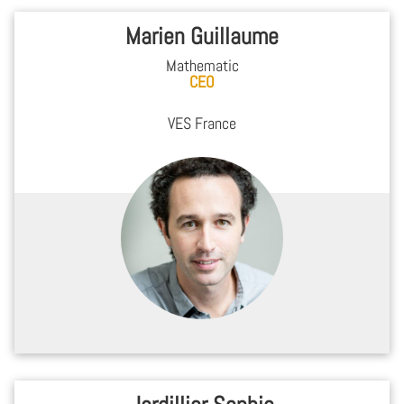
Marien Guillaume
Mathematic
CEO
VES France