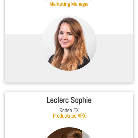
Marketing Manager
Leclerc Sophie
Rodeo FX
Productrice VFX