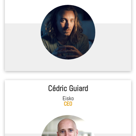
Cédric Guiard
Eisko
CEO