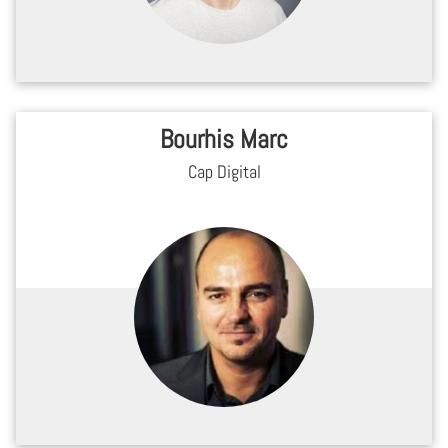
Bourhis Marc
Cap Digital