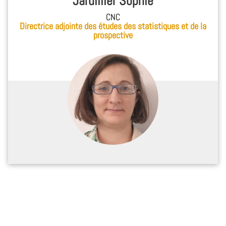
Jardillier Sophie
CNC
Directrice adjointe des études des statistiques et de la
prospective