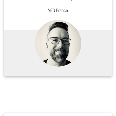
VES France