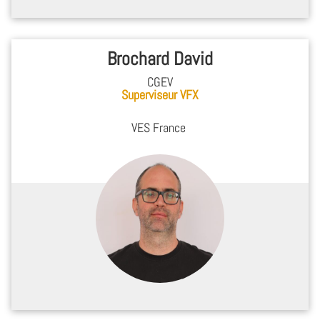
Brochard David
CGEV
Superviseur VFX
VES France