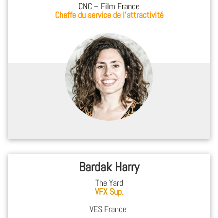
CNC – Film France
Cheffe du service de l’attractivité
Bardak Harry
The Yard
VFX Sup.
VES France