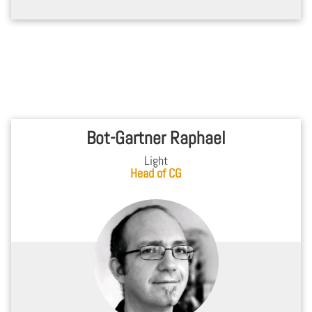
Bot-Gartner Raphael
Light
Head of CG