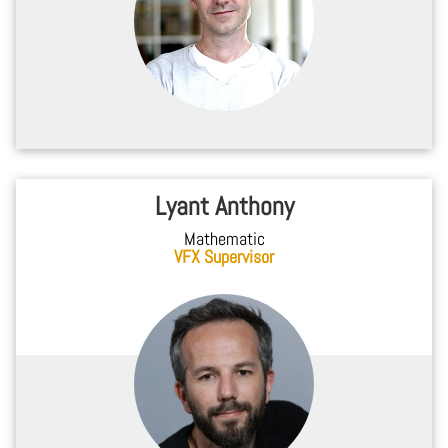
Lyant Anthony
Mathematic
VFX Supervisor