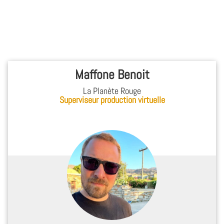
Maffone Benoit
La Planète Rouge
Superviseur production virtuelle