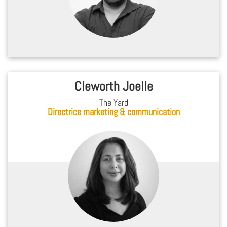
Cleworth Joelle
The Yard
Directrice marketing & communication