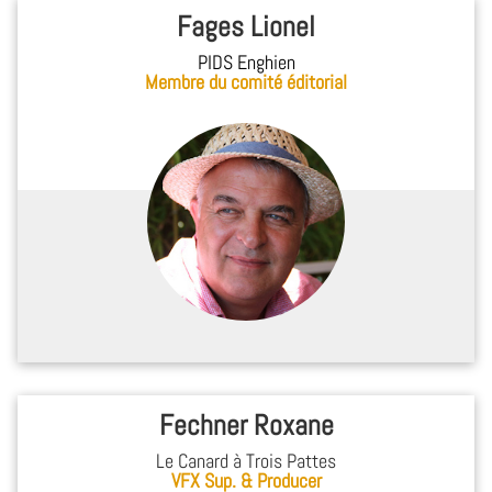
Fages Lionel
PIDS Enghien
Membre du comité éditorial
Fechner Roxane
Le Canard à Trois Pattes
VFX Sup. & Producer