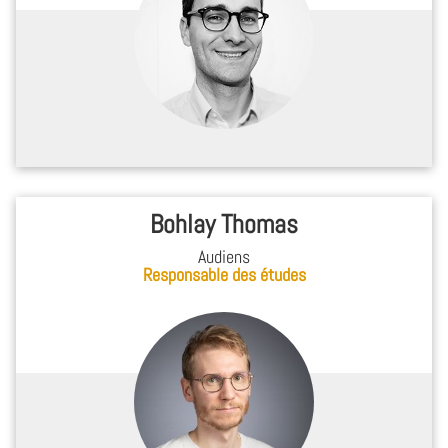
Bohlay Thomas
Audiens
Responsable des études