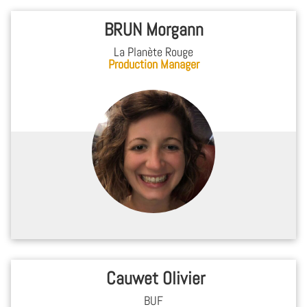
BRUN Morgann
La Planète Rouge
Production Manager
Cauwet Olivier
BUF