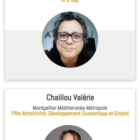
Chaillou Valérie
Montpellier Méditerranée Métropole
Pôle Attractivité, Développement Economique et Emploi