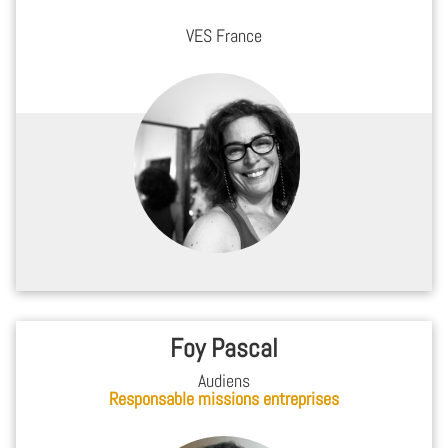
VES France
Foy Pascal
Audiens
Responsable missions entreprises