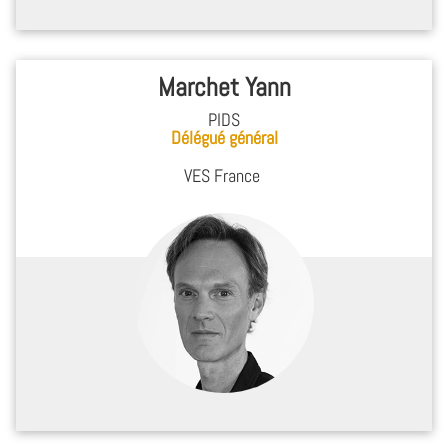
Marchet Yann
PIDS
Délégué général
VES France