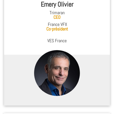
Emery Olivier
Trimaran
CEO
France VFX
Co-président
VES France