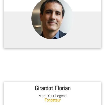
Girardot Florian
Meet Your Legend
Fondateur