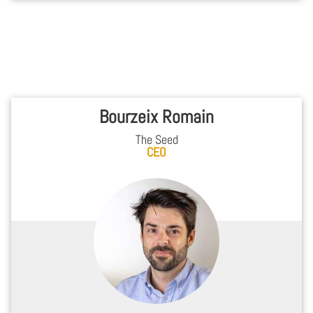
Bourzeix Romain
The Seed
CEO