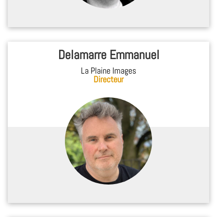
Delamarre Emmanuel
La Plaine Images
Directeur