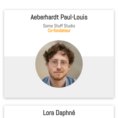
Aeberhardt Paul-Louis
Some Stuff Studio
Co-fondateur
Lora Daphné